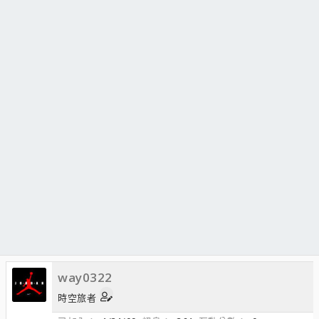
way0322
時空旅者