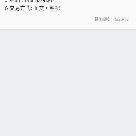
6.交易方式: 面交，宅配
最後編輯：
6/20/13