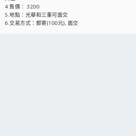
4.售價： 3200
5.地點：光華和三重可面交
6.交易方式：郵寄(100元), 面交