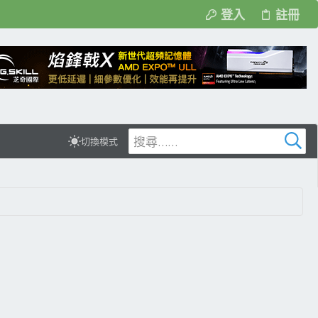
登入
註冊
切換模式