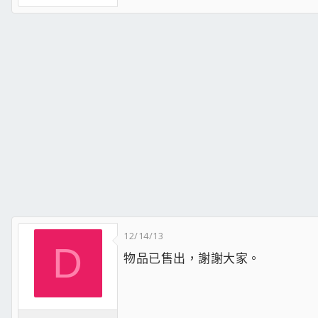
12/14/13
D
物品已售出，謝謝大家。