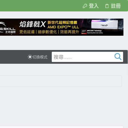
登入
註冊
切換模式