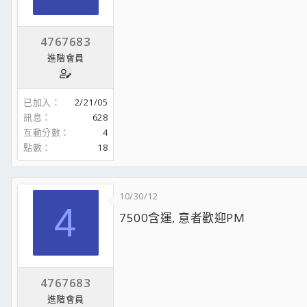
4767683
進階會員
已加入
2/21/05
訊息
628
互動分數
4
點數
18
10/30/12
4
7500含運, 意者歡迎PM
4767683
進階會員