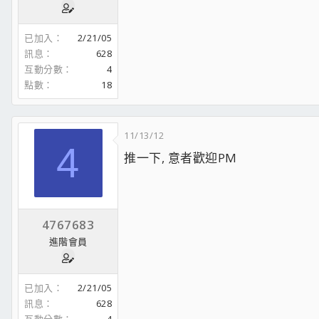
已加入
2/21/05
訊息
628
互動分數
4
點數
18
11/13/12
4
推一下, 意者歡迎PM
4767683
進階會員
已加入
2/21/05
訊息
628