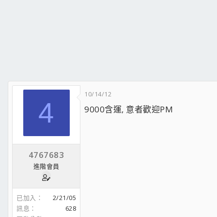
10/14/12
4
9000含運, 意者歡迎PM
4767683
進階會員
已加入
2/21/05
訊息
628