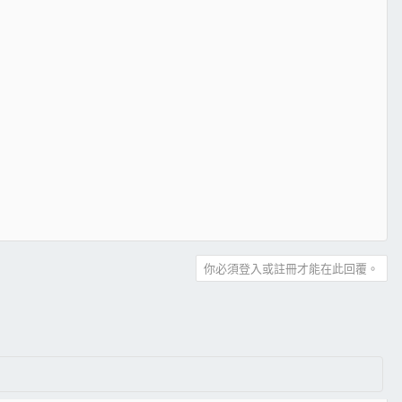
你必須登入或註冊才能在此回覆。