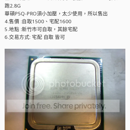
跑2.8G
華碩P5Q-PRO須小加壓，太少使用，所以售出
4.售價 :自取1500、宅配1600
5.地點 :新竹市可自取，其餘宅配
6.交易方式: 宅配 自取 皆可