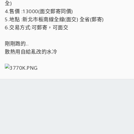
全)
4.售價 :13000(面交郵寄同價)
5.地點 :新北市板南線全線(面交) 全省(郵寄)
6.交易方式:可郵寄，可面交
剛剛跑的..
散熱用自給亂改的水冷