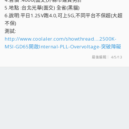
5.地點 :台北光華(面交) 全省(黑貓)
6.說明:平日1.25V跑4.0,可上5G,不同平台不保超(大超
不保)
測試:
http://www.coolaler.com/showthread....2500K-
MSI-GD65開啟Internal-PLL-Overvoltage-突破障礙
最後編輯：
4/5/13