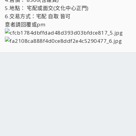
5.地點： 宅配或面交(文化中心正門)
6.交易方式：宅配 自取 皆可
意者請回覆或pm