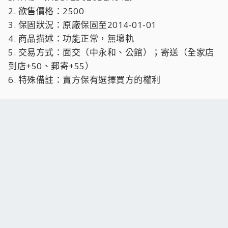
2. 欲售價格：2500
3. 保固狀況：原廠保固至2014-01-01
4. 商品描述：功能正常，無壞軌
5. 交易方式：面交（中永和、公館）；寄送（全家店
到店+50、郵寄+55）
6. 特殊備註：賣方保有選擇買方的權利