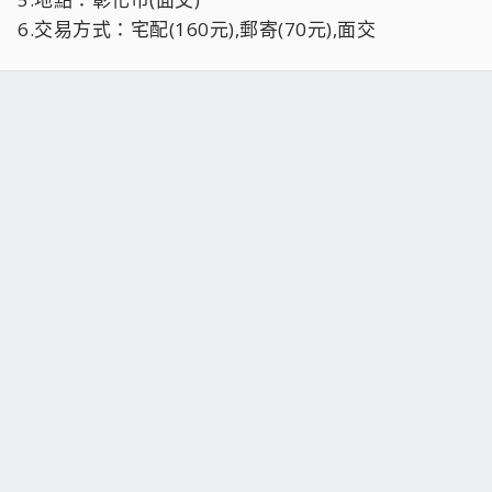
6.交易方式：宅配(160元),郵寄(70元),面交