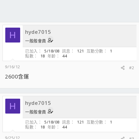
hyde7015
H
一般般會員
已加入
5/18/08
訊息
121
互動分數
1
點數
18
年齡
44
9/16/12
#2
2600含運
hyde7015
H
一般般會員
已加入
5/18/08
訊息
121
互動分數
1
點數
18
年齡
44
9/25/12
#3