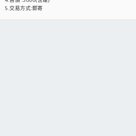
5.交易方式:郵寄