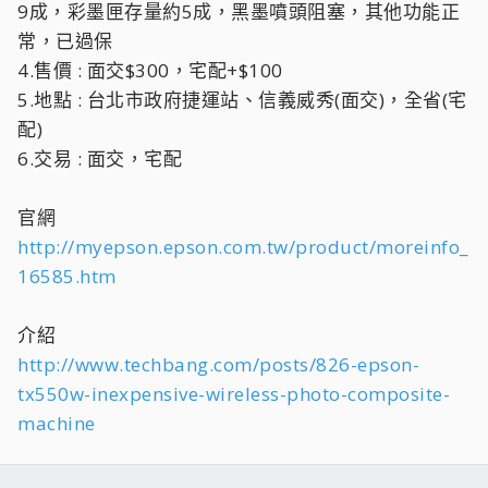
9成，彩墨匣存量約5成，黑墨噴頭阻塞，其他功能正
常，已過保
4.售價 : 面交$300，宅配+$100
5.地點 : 台北市政府捷運站、信義威秀(面交)，全省(宅
配)
6.交易 : 面交，宅配
官網
http://myepson.epson.com.tw/product/moreinfo_
16585.htm
介紹
http://www.techbang.com/posts/826-epson-
tx550w-inexpensive-wireless-photo-composite-
machine