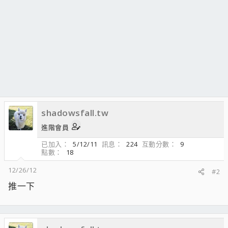
shadowsfall.tw
進階會員
已加入
5/12/11
訊息
224
互動分數
9
點數
18
12/26/12
#2
推一下