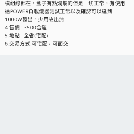
模組線都在，盒子有點爛爛的但是一切正常，有使用
過POWER負載儀器測試正常以及確認可以達到
1000W輸出。少用故出清
4.售價 : 3500含運
5.地點 : 全省(宅配)
6.交易方式:可宅配，可面交