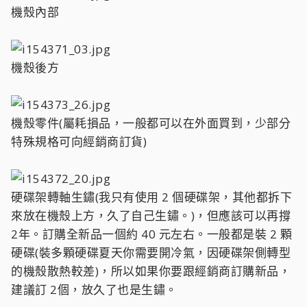
機殼內部
機殼後方
機殼零件(屬耗損品，一般都可以在外面買到，少部分
特殊規格可向經銷商訂貨)
硬碟架轉軸生鏽(我只有使用 2 個硬碟架，其他都拆下
來放在機殼上方，久了自己生鏽。)，但應該可以再撐
2年。訂購全新品一個約 40 元左右。一般都是裝 2 顆
硬碟(裝多顆硬碟夏天你需要開冷氣，因硬碟架側轉型
的機殼散熱較差)，所以如果你要跟經銷商訂購新品，
建議訂 2個，放久了也是生鏽。