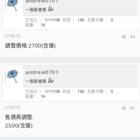
andrew0701
一般般會員
已加入
1/11/08
訊息
183
互動分數
0
點數
16
2/16/13
#4
調整價格:2700(含運)
andrew0701
一般般會員
已加入
1/11/08
訊息
183
互動分數
0
點數
16
2/20/13
#5
售價再調整:
2500(含運)