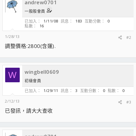
andrew0701
一般般會員
已加入
1/11/08
訊息
183
互動分數
0
點數
16
1/28/13
#2
調整價格:2800(含運).
wingbell0609
W
初級會員
已加入
1/29/11
訊息
3
互動分數
0
點數
0
2/12/13
#3
已發訊，請大大查收