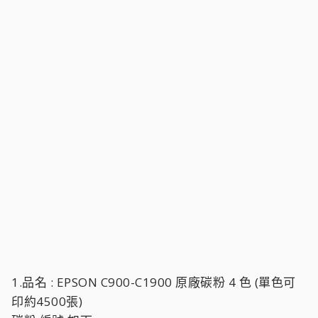
1.品名 : EPSON C900-C1900 原廠碳粉 4 色 (單色可
印約4500張)