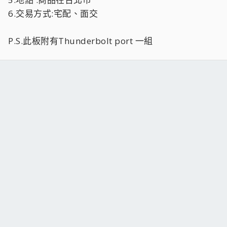
6.交易方式:宅配、面交
P.S.此板附有Thunderbolt port 一組