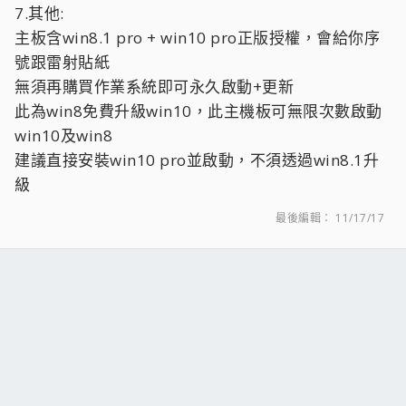
7.其他:
主板含win8.1 pro + win10 pro正版授權，會給你序
號跟雷射貼紙
無須再購買作業系統即可永久啟動+更新
此為win8免費升級win10，此主機板可無限次數啟動
win10及win8
建議直接安裝win10 pro並啟動，不須透過win8.1升
級
最後編輯：
11/17/17