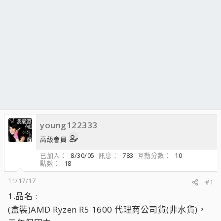
young122333
高級會員
已加入
8/30/05
訊息
783
互動分數
10
點數
18
11/17/17
#1
1.品名 :
(盒裝)AMD Ryzen R5 1600 代理商公司貨(非水貨)，