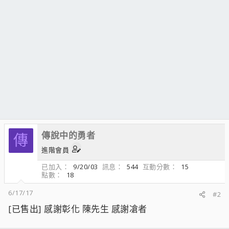
傳說中的勇者
傳
進階會員
已加入
9/20/03
訊息
544
互動分數
15
點數
18
6/17/17
#2
[已售出] 感謝彰化 陳先生 感謝凔者