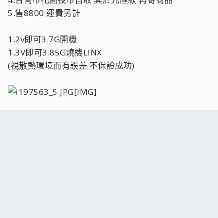
5.售8800 運費另計
1.2v即可3.7G開機
1.3V即可3.85G燒機LINX
(視散熱環境而有誤差 不保證成功)