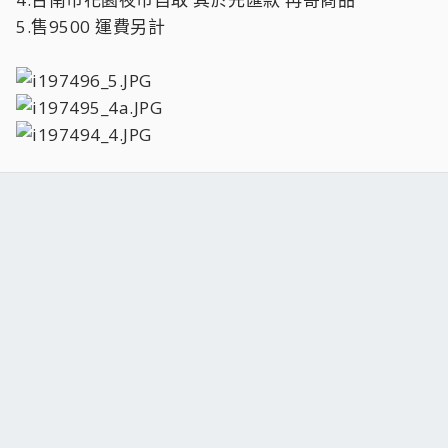
5.售9500 運費另計