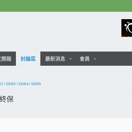
友開箱
討論區
最新消息
會員
2 / DDR3 / DDR4 / DDR5
2)終保