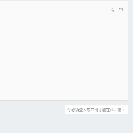
#3
你必須登入或註冊才能在此回覆。