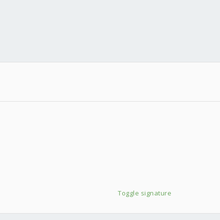
Toggle signature