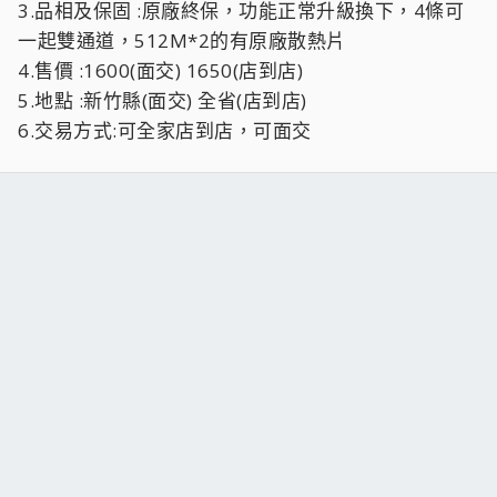
3.品相及保固 :原廠終保，功能正常升級換下，4條可
一起雙通道，512M*2的有原廠散熱片
4.售價 :1600(面交) 1650(店到店)
5.地點 :新竹縣(面交) 全省(店到店)
6.交易方式:可全家店到店，可面交