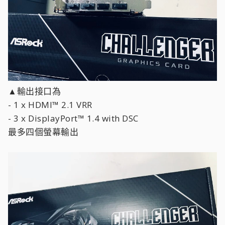
▲輸出接口為
- 1 x HDMI™ 2.1 VRR
- 3 x DisplayPort™ 1.4 with DSC
最多四個螢幕輸出