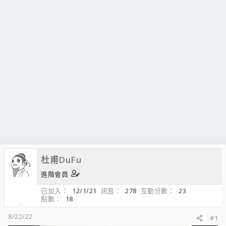
杜甫DuFu
進階會員
已加入
12/1/21
訊息
278
互動分數
23
點數
18
8/22/22
#1