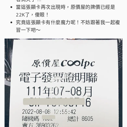
當這張顯卡再次出現時，原價屋的牌價已經是
22K了，傻眼！
究竟這張顯卡有什麼魔力呢！不妨跟著我一起複
習一下吧～