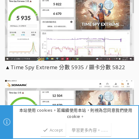
▲Time Spy Extreme 分數 5935 / 顯卡分數 5822
本站使用 cookies。若繼續使用本站，則視為您同意我們使用
cookie。
Accept
學習更多內容。……