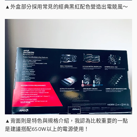
▲外盒部分採用常見的經典黑紅配色營造出電競風～
▲背面則是特色與規格介紹，我認為比較重要的一點
是建議搭配650W以上的電源使用！