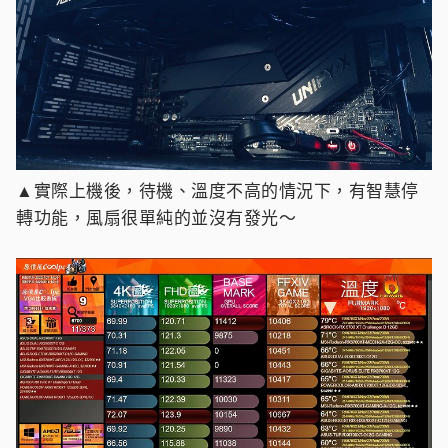
▲實際上機後，待機、溫度不高的情況下，有智慧停
轉功能，風扇很單純的並沒有發光～