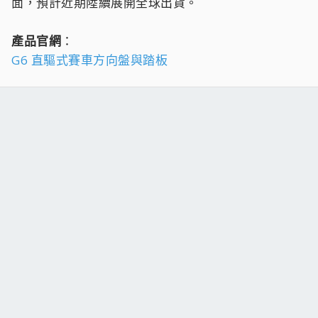
面，預計近期陸續展開全球出貨。
產品官網
：
G6 直驅式賽車方向盤與踏板