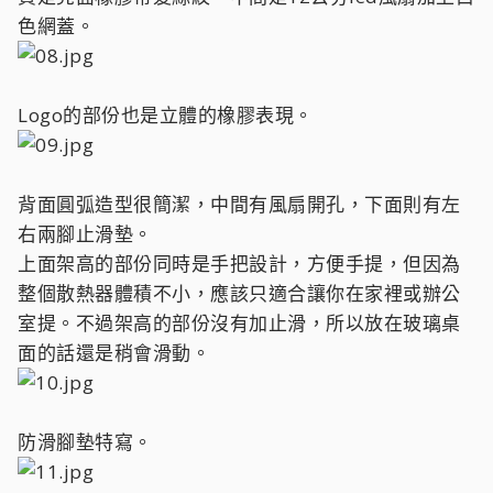
色網蓋。
Logo的部份也是立體的橡膠表現。
背面圓弧造型很簡潔，中間有風扇開孔，下面則有左
右兩腳止滑墊。
上面架高的部份同時是手把設計，方便手提，但因為
整個散熱器體積不小，應該只適合讓你在家裡或辦公
室提。不過架高的部份沒有加止滑，所以放在玻璃桌
面的話還是稍會滑動。
防滑腳墊特寫。