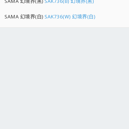
SAMA 幻境界(黑)
SAK736(B) 幻境界(黑)
SAMA 幻境界(白)
SAK736(W) 幻境界(白)