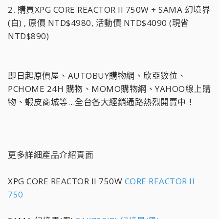
2. 購買XPG CORE REACTOR II 750W + SAMA 幻境界
(白) , 原價 NTD$4980, 活動價 NTD$4090 (現省
NTD$890)
即日起原價屋、AUTOBUY購物網、欣亞數位、
PCHOME 24H 購物、MOMO購物網、YAHOO線上購
物、蝦皮商城等…全台各大經銷通路熱烈開賣中！
更多詳細產品介紹頁面
XPG CORE REACTOR II 750W
CORE REACTOR II
750