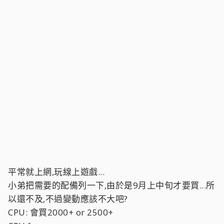
平常就上網,玩線上遊戲...
小弟把需要的配備列一下,由於是9月上中旬才要買...所
以還不及,不過變動應該不大吧?
CPU: 會買2000+ or 2500+