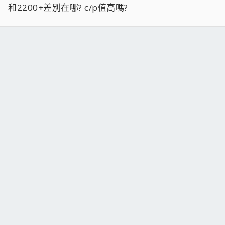
和2200+差別在哪? c/p值高嗎?