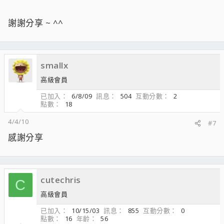
謝謝分享 ~ ^^
smallx
高級會員
已加入
6/8/09
訊息
504
互動分數
2
點數
18
4/4/10
#7
感謝分享
cutechris
C
高級會員
已加入
10/15/03
訊息
855
互動分數
0
點數
16
年齡
56