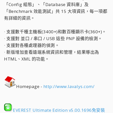
「Config 組態」、「Database 資料庫」及
「Benchmark 效能測試」共 15 大項資訊，每一項都
有詳細的資訊。
· 支援數千種主機板(3400+)和數百種顯示卡(360+)。
· 支援對 並口 / 串口 / USB 這些 PNP 設備的檢測。
· 支援對各種處理器的偵測。
· 新版增加查看遠端系統資訊和管理，結果導出為
HTML、XML 的功能。
Homepage -
http://www.lavalys.com/
EVEREST Ultimate Edition v5.00.1696免安裝