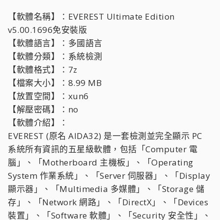
【軟體名稱】：EVEREST Ultimate Edition
v5.00.1696免安裝版
【軟體語言】：多國語言
【軟體分類】：系統檢測
【軟體格式】：7z
【檔案大小】：8.99 MB
【放置空間】：xun6
【解壓密碼】：no
【軟體介紹】：
EVEREST (原名 AIDA32) 是一套檢測並完全顯示 PC
系統所有資訊的五星級軟體，包括「Computer 電
腦」、「Motherboard 主機板」、「Operating
System 作業系統」、「Server 伺服器」、「Display
顯示器」、「Multimedia 多媒體」、「Storage 儲
存」、「Network 網路」、「DirectX」、「Devices
裝置」、「Software 軟體」、「Security 安全性」、