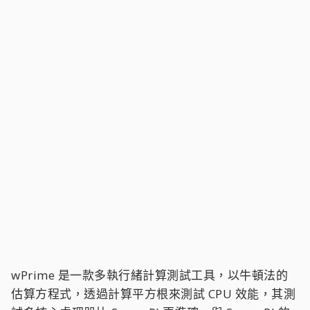
wPrime 是一款多執行緒計算測試工具，以牛頓法的
估算方程式，透過計算平方根來測試 CPU 效能，其測