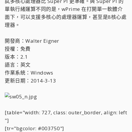
試多核心處理器比 Super PI 更準確。與 Super PI 的
單執行緒運算不同的是，wPrime 在打開單一軟體介
面下，可以支援多核心的處理器運算，甚至是8核心處
理器。
開發商：Walter Eigner
授權：免費
版本：2.1
語言：英文
作業系統：Windows
更新日期：2014-3-13
[table="width: 727, class: outer_border, align: left
"]
[tr="bgcolor: #003750"]