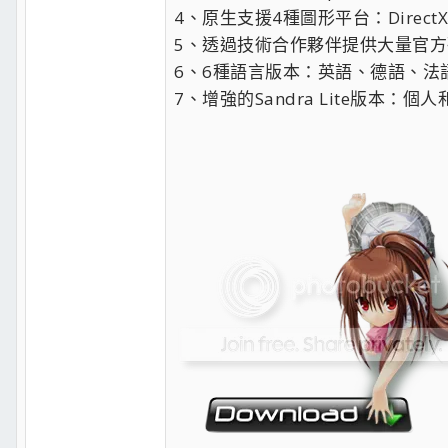
4、原生支援4種圖形平台：DirectX 9, Dir
5、透過技術合作夥伴提供大量官方硬體支援：I
6、6種語言版本：英語、德語、法
7、增強的Sandra Lite版本：