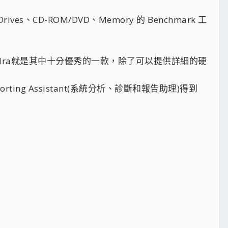
D-ROM/DVD、Memory 的 Benchmark 工
Sandra就是其中十分優秀的一款，除了可以提供詳細的硬
Reporting Assistant(系統分析、診斷和報告助理)得到