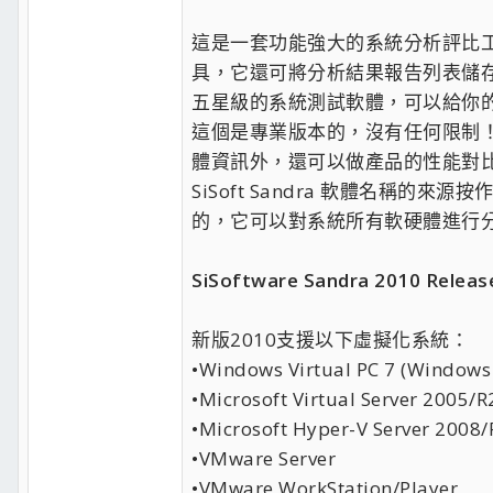
這是一套功能強大的系統分析評比工具，擁有
具，它還可將分析結果報告列表儲
五星級的系統測試軟體，可以給你
這個是專業版本的，沒有任何限制！！ 
體資訊外，還可以做產品的性能對
SiSoft Sandra 軟體名稱的來源按作者
的，它可以對系統所有軟硬體進行
SiSoftware Sandra 2010 Release
新版2010支援以下虛擬化系統：
•Windows Virtual PC 7 (Windows
•Microsoft Virtual Server 2005/R
•Microsoft Hyper-V Server 2008/
•VMware Server
•VMware WorkStation/Player