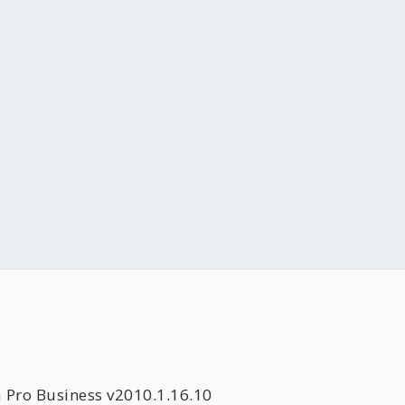
o Business v2010.1.16.10