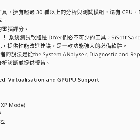
超過 30 種以上的分析與測試模組，還有 CPU、Drives、C
存。
的電腦評分。
系統測試軟體是 DIYer們必不可少的工具，SiSoft 
比，提供性能改進建議，是一款功能強大的必備軟體。
的說法是從the System ANalyser, Diagnostic and 
分析診斷並提供報告。
d: Virtualisation and GPGPU Support
 XP Mode)
2
R2