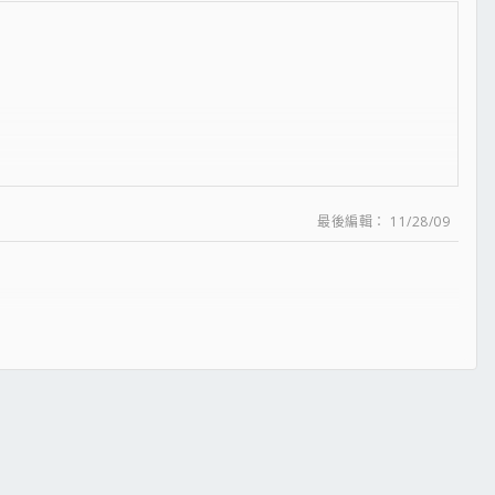
最後編輯：
11/28/09