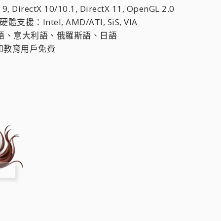
ectX 10/10.1, DirectX 11, OpenGL 2.0
ntel, AMD/ATI, SiS, VIA
語、意大利語、俄羅斯語、日語
個人和教育用戶免費