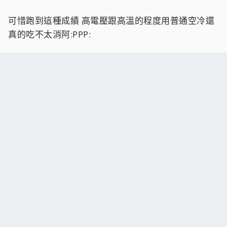
可惜跑到這種成績 高電壓跟高溫的程度用普通空冷還
真的吃不太消阿:PPP: