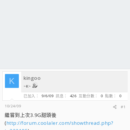
kingoo
K
~K~
已加入
9/6/09
訊息
426
互動分數
0
點數
0
10/24/09
#1
繼嘗到上次3.9G甜頭後
(
http://forum.coolaler.com/showthread.php?