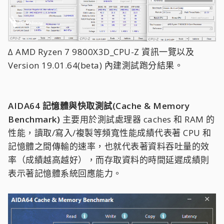
∆ AMD Ryzen 7 9800X3D_CPU-Z 資訊一覽以及
Version 19.01.64(beta) 內建測試跑分結果。
AIDA64 記憶體與快取測試(Cache & Memory
Benchmark)
主要用於測試處理器 caches 和 RAM 的
性能，讀取/寫入/複製等頻寬性能成績代表著 CPU 和
記憶體之間傳輸的速率，也就代表著資料吞吐量的效
率（成績越高越好），而存取資料的時間延遲成績則
表示著記憶體系統回應能力。