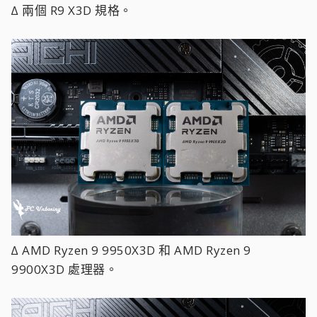
∆ 兩個 R9 X3D 規格。
∆ AMD Ryzen 9 9950X3D 和 AMD Ryzen 9
9900X3D 處理器。