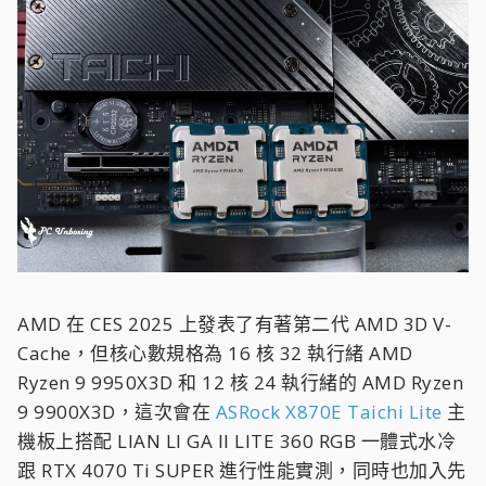
AMD 在 CES 2025 上發表了有著第二代 AMD 3D V-
Cache，但核心數規格為 16 核 32 執行緒 AMD
Ryzen 9 9950X3D 和 12 核 24 執行緒的 AMD Ryzen
9 9900X3D，這次會在
ASRock X870E Taichi Lite
主
機板上搭配 LIAN LI GA II LITE 360 RGB 一體式水冷
跟 RTX 4070 Ti SUPER 進行性能實測，同時也加入先