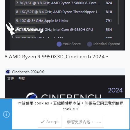
∆ AMD Ryzen 9 9950X3D_Cinebench 2024。
本站使用 cookies。若繼續使用本站，則視為您同意我們使用
cookie。
Accept
學習更多內容。……