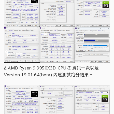
∆ AMD Ryzen 9 9950X3D_CPU-Z 資訊一覽以及
Version 19.01.64(beta) 內建測試跑分結果。