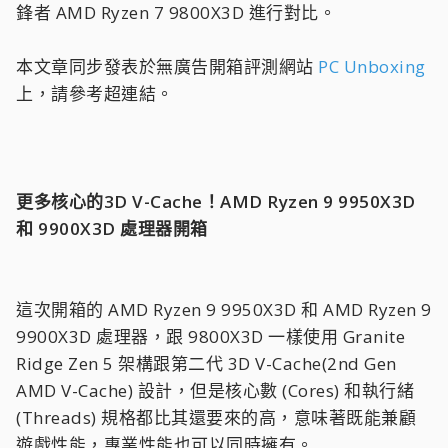
鋒者 AMD Ryzen 7 9800X3D 進行對比。
本文章同步發表於無廣告開箱評測網站
PC Unboxing
上，請參考超連結。
更多核心的3D V-Cache！AMD Ryzen 9 9950X3D
和 9900X3D 處理器開箱
這次開箱的 AMD Ryzen 9 9950X3D 和 AMD Ryzen 9
9900X3D 處理器，跟 9800X3D 一樣使用 Granite
Ridge Zen 5 架構跟第二代 3D V-Cache(2nd Gen
AMD V-Cache) 設計，但是核心數 (Cores) 和執行緒
(Threads) 規格都比其還要來的高，意味著既能兼顧
遊戲性能，專業性能也可以同時擁有。