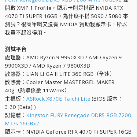
開啟 XMP 1 Profile，顯示卡則是搭配 NVIDA RTX
4070 Ti SUPER 16GB，為什麼不搭 5090 / 5080 來
測試？很簡單啊又沒有 NVIDIA 贊助我顯示卡，所以
我買不起沒得用。
測試平台
處理器：AMD Ryzen 9 9950X3D / AMD Ryzen 9
9900X3D / AMD Ryzen 7 9800X3D
散熱器：LIAN LI GA II LITE 360 RGB（全速）
散熱膏：Cooler Master MASTERGEL MAKER
40g（熱導係數 11W/mK）
主機板：
ASRock X870E Taichi Lite
(BIOS 版本：
3.20 [Beta] )
記憶體：
Kingston FURY Renegade DDR5 RGB 7200
MT/s 16GBx2
顯示卡：NVIDIA GeForce RTX 4070 Ti SUPER 16GB