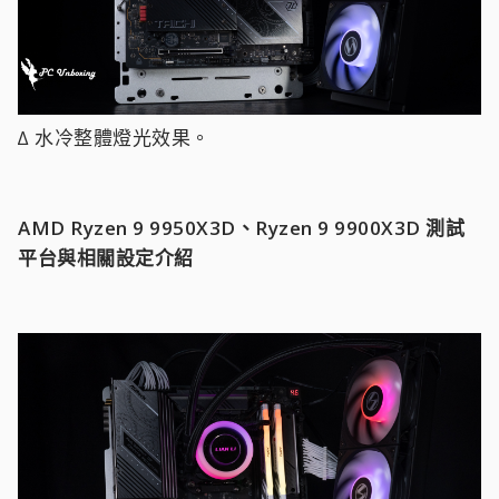
∆ 水冷整體燈光效果。
AMD Ryzen 9 9950X3D、Ryzen 9 9900X3D
測試
平台與相關設定介紹