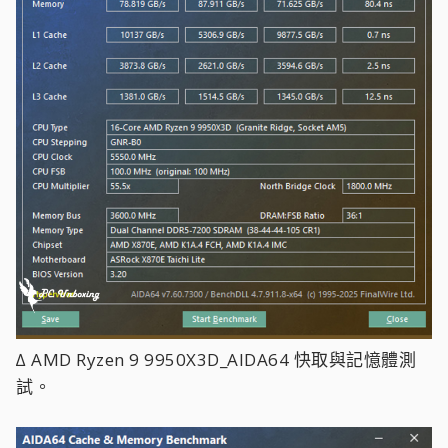
∆ AMD Ryzen 9 9950X3D_AIDA64 快取與記憶體測
試。