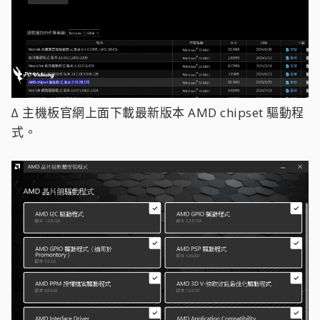
∆ 主機板官網上面下載最新版本 AMD chipset 驅動程
式。