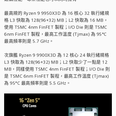
最高規的 Ryzen 9 9950X3D 為 16 核心 32 執行緒規
格 L3 快取為 128(96+32) MB；L2 快取為 16 MB，
使用 TSMC 4nm FinFET 製程；I/O Die 則是 TSMC
6nm FinFET 製程，最高工作溫度 (Tjmax) 為 95°C
最高頻率則是 5.7 GHz。
次旗艦 Ryzen 9 9900X3D 為 12 核心 24 執行緒規格
L3 快取為 128(96+32) MB；L2 快取少了一點是 12
MB，同樣使用 TSMC 4nm FinFET 製程；I/O Die 則
是 TSMC 6nm FinFET 製程，最高工作溫度 (Tjmax)
為 95°C 最高頻率則是 5.5 GHz。