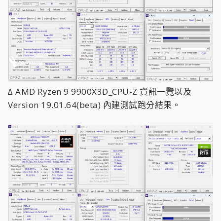
∆ AMD Ryzen 9 9900X3D_CPU-Z 資訊一覽以及
Version 19.01.64(beta) 內建測試跑分結果。