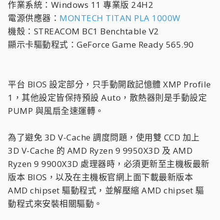
作業系統：Windows 11 專業版 24H2
電源供應器：
MONTECH TITAN PLA 1000W
機殼：STREACOM BC1 Benchtable V2
顯示卡驅動程式：GeForce Game Ready 565.90
平台 BIOS 設定部分，只手動開啟記憶體 XMP Profile
1，其他設定皆保持預設 Auto，散熱器則是手動設定
PUMP 與風扇全速運轉。
為了避免 3D V-Cache 調度問題，使用雙 CCD 加上
3D V-Cache 的 AMD Ryzen 9 9950X3D 及 AMD
Ryzen 9 9900X3D 處理器時，必須更新至主機板最新
版本 BIOS，以及在主機板官網上面下載最新版本
AMD chipset 驅動程式，並解壓縮 AMD chipset 驅
動程式來安裝相關驅動。