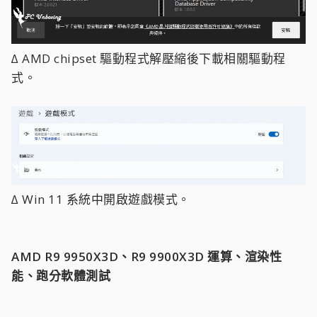
∆ AMD chipset 驅動程式解壓縮後下載相關驅動程
式。
∆ Win 11 系統中開啟遊戲模式。
AMD R9 9950X3D、R9 9900X3D
運算、渲染性
能、跑分軟體測試