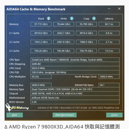
∆ AMD Ryzen 7 9800X3D_AIDA64 快取與記憶體測