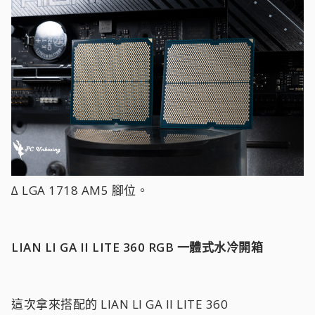
∆ LGA 1718 AM5 腳位。
LIAN LI GA II LITE 360 RGB 一體式水冷開箱
這次拿來搭配的 LIAN LI GA II LITE 360