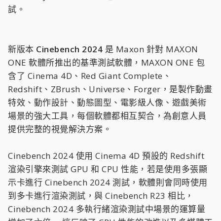
試。
新版本
Cinebench 2024
是 Maxon 針對 MAXON
ONE 軟體所推出的基準測試軟體，MAXON ONE 包
含了 Cinema 4D、Red Giant Complete、
Redshift、ZBrush、Universe、Forger，是製作動畫
特效、動作設計、動態圖型、電影級人像、遊戲美術
場景的強大工具，每個軟體都相互契合，為創意人員
提供完整的視覺解決方案。
Cinebench 2024 使用 Cinema 4D 預設的 Redshift
渲染引擎來測試 GPU 和 CPU 性能，若是使用多張顯
示卡進行 Cinebench 2024 測試，軟體則會同時使用
到多卡進行渲染測試，與 Cinebench R23 相比，
Cinebench 2024 多執行緒渲染測試中場景的運算量