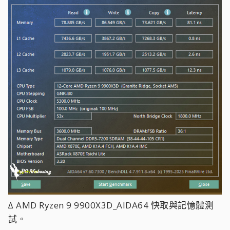
∆ AMD Ryzen 9 9900X3D_AIDA64 快取與記憶體測
試。