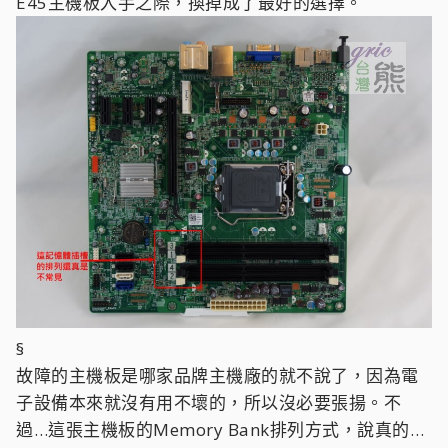
E45主機板入手之際，換掉成了最好的選擇。
§
故障的主機板是哪家品牌主機廠的就不說了，因為電
子設備本來就沒有用不壞的，所以沒必要張揚。不
過…這張主機板的Memory Bank排列方式，說真的…