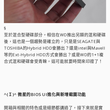
§
至於混合型硬碟部分，相信在WD推出另類的混和硬碟
後，這也是一個趨勢是確立的，只是是SEAGATE與
TOSHIBA的Hybrid HDD會勝出？還是intel與Mavell
等的Ext-Hybrid HDD方式會勝出？或是WD的1+1複
合式混和硬碟會受青睞，這可能就要時間來印證了！
^(Ｉ)^ 微星的BIOS UI進化與新增截圖功能
開箱與相關的特色或是細節都講過了，接下來就是實