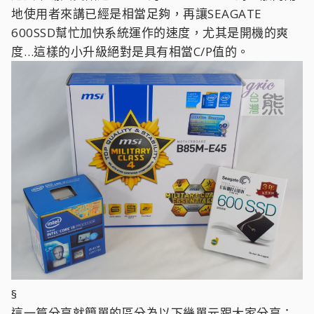
地使用者來講已經是相當足夠，再讓SEAGATE
600SSD幫忙加快系統運作的速度，尤其是開機的爽
度…這樣的小升級絕對是具有相當C/P值的。
§
這一篇分享就簡單的區分為以下幾單元跟大家分享：