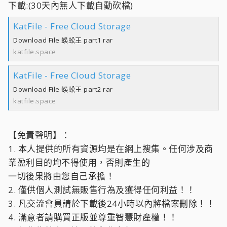
下載:(30天內無人下載自動砍檔)
KatFile - Free Cloud Storage
Download File 蜈蚣王 part1 rar
katfile.space
KatFile - Free Cloud Storage
Download File 蜈蚣王 part2 rar
katfile.space
【免責聲明】：
1. 本人提供的所有資源均是在網上搜集。任何涉及商
業盈利目的均不得使用，否則產生的
一切後果將由您自己承擔！
2. 僅供個人測試無販售行為及獲得任何利益！！
3. 凡交流會員請於下載後24小時以內將檔案刪除！！
4. 滿意者請購買正版並尊重智慧財產權！！