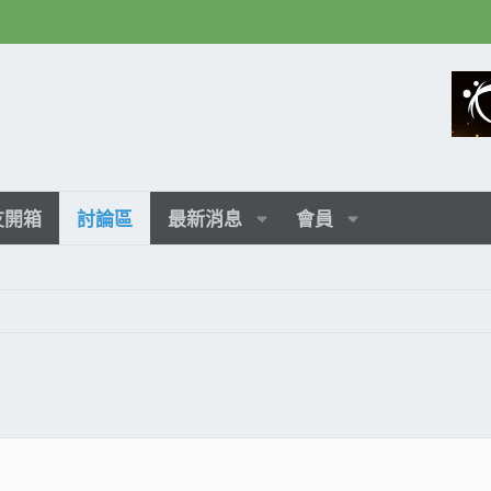
友開箱
討論區
最新消息
會員