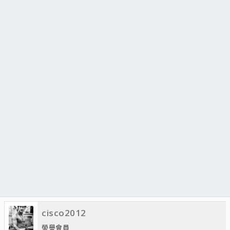
cisco2012
榮譽會員