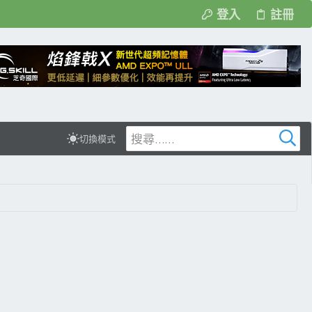
登入
註冊
切換模式