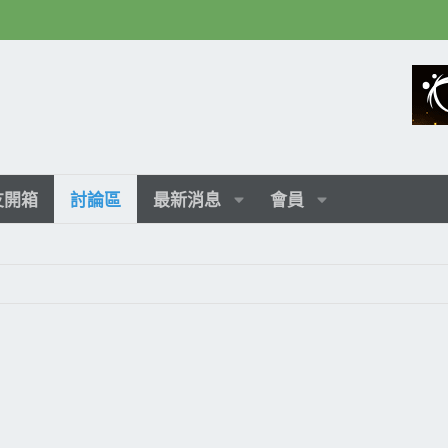
友開箱
討論區
最新消息
會員