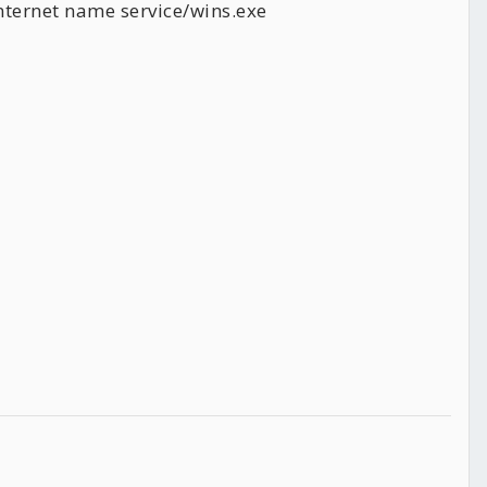
nternet name service/wins.exe