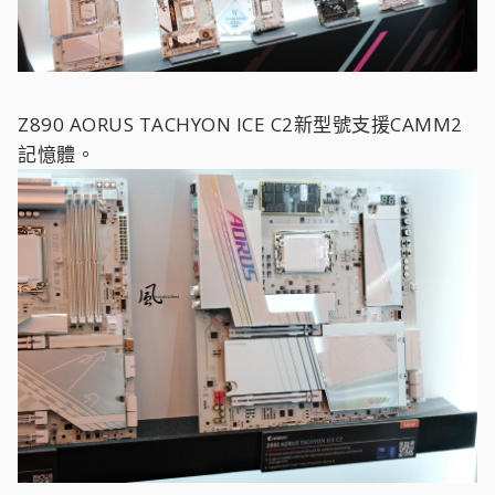
Z890 AORUS TACHYON ICE C2新型號支援CAMM2
記憶體。