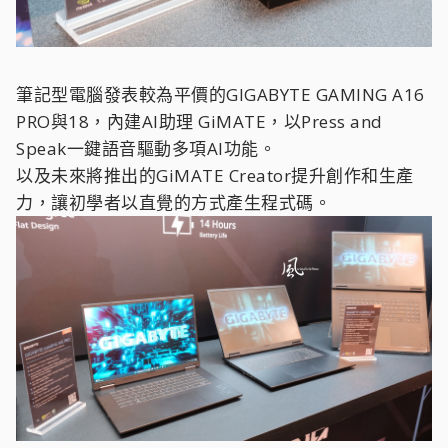
筆記型電腦發表較為平價的GIGABYTE GAMING A16
PRO與18，內建AI助理 GiMATE，以Press and
Speak一鍵語音驅動多項AI功能。
以及未來將推出的GiMATE Creator提升創作和生產
力，讓初學者以直覺的方式產生程式碼。