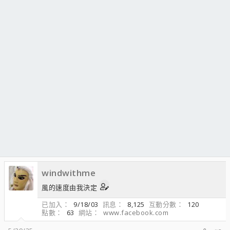
windwithme
風的速度由我決定
已加入
9/18/03
訊息
8,125
互動分數
120
點數
63
網站
www.facebook.com