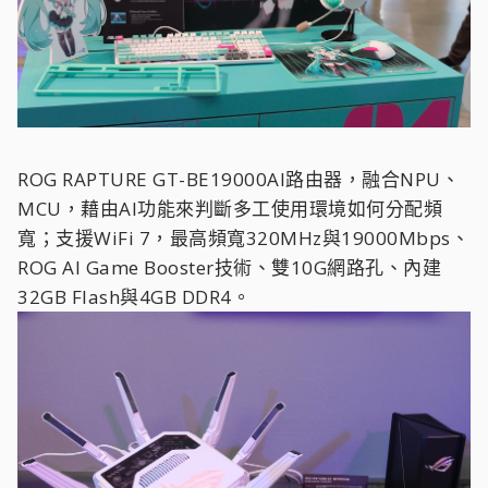
ROG RAPTURE GT-BE19000AI路由器，融合NPU、
MCU，藉由AI功能來判斷多工使用環境如何分配頻
寬；支援WiFi 7，最高頻寬320MHz與19000Mbps、
ROG AI Game Booster技術、雙10G網路孔、內建
32GB Flash與4GB DDR4。