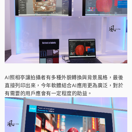
AI照相亭讓拍攝者有多種外貌轉換與背景風格，最後
直接列印出來，今年軟體結合AI應用更為廣泛，對於
有需要的用戶應會有一定程度的助益。