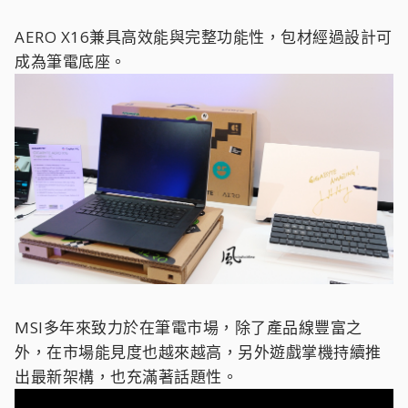
AERO X16兼具高效能與完整功能性，包材經過設計可
成為筆電底座。
MSI多年來致力於在筆電市場，除了產品線豐富之
外，在市場能見度也越來越高，另外遊戲掌機持續推
出最新架構，也充滿著話題性。