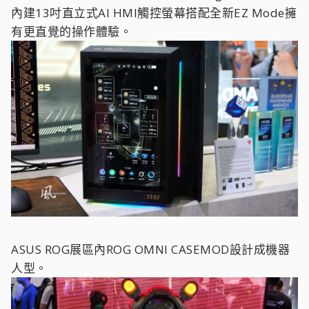
內建13吋直立式AI HMI觸控螢幕搭配全新EZ Mode擁
有更直覺的操作體驗。
ASUS ROG展區內ROG OMNI CASEMOD設計成機器
人型。