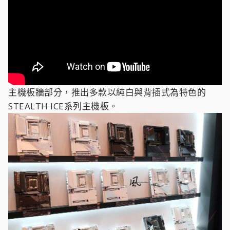
主機板牆部分，推出多款以純白與背插式為特色的
STEALTH ICE系列主機板。