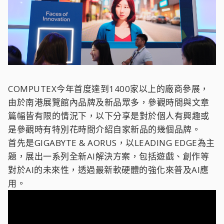
COMPUTEX今年首度達到1400家以上的廠商參展，
由於南港展覽館內品牌及新品眾多，參觀時間與文章
篇幅皆有限的情況下，以下分享是對於個人有興趣或
是參觀時有特別花時間介紹自家新品的幾個品牌。
首先是GIGABYTE & AORUS，以LEADING EDGE為主
題，展出一系列全新AI解決方案，包括遊戲、創作等
對於AI的未來性，透過最新軟硬體的強化來普及AI應
用。