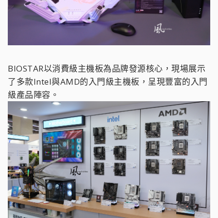
BIOSTAR以消費級主機板為品牌發源核心，現場展示
了多款Intel與AMD的入門級主機板，呈現豐富的入門
級產品陣容。