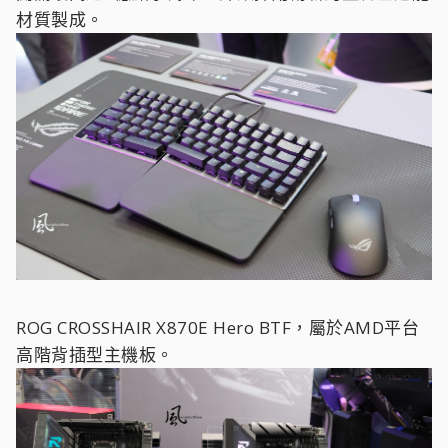
材質製成。
ROG CROSSHAIR X870E Hero BTF，屬於AMD平台
高階背插型主機板。