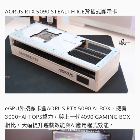
AORUS RTX 5090 STEALTH ICE背插式顯示卡
eGPU外接顯卡盒AORUS RTX 5090 AI BOX，擁有
3000+AI TOPS算力，與上一代4090 GAMING BOX
相比，大幅提升遊戲效能與AI應用程式效能。