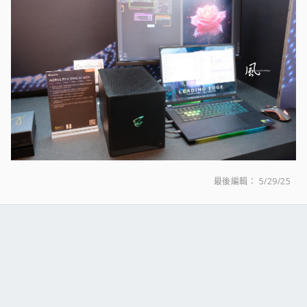
最後編輯：
5/29/25