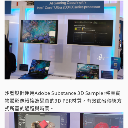
沙發設計運用Adobe Substance 3D Sampler將真實
物體影像轉換為逼真的3D PBR材質，有效節省傳統方
式所需的過程與時間。