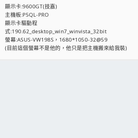
顯示卡:9600GT(技嘉)
主機板:P5QL-PRO
顯示卡驅動程
式:190.62_desktop_win7_winvista_32bit
螢幕:ASUS-VW198S，1680*1050-32@59
(目前這個螢幕不是他的，他只是把主機搬來給我裝)