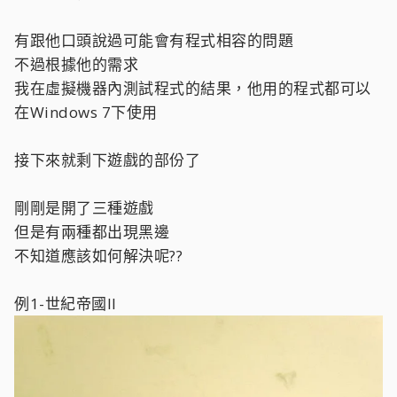
有跟他口頭說過可能會有程式相容的問題
不過根據他的需求
我在虛擬機器內測試程式的結果，他用的程式都可以
在Windows 7下使用
接下來就剩下遊戲的部份了
剛剛是開了三種遊戲
但是有兩種都出現黑邊
不知道應該如何解決呢??
例1-世紀帝國II