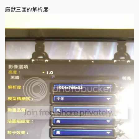
魔獸三國的解析度