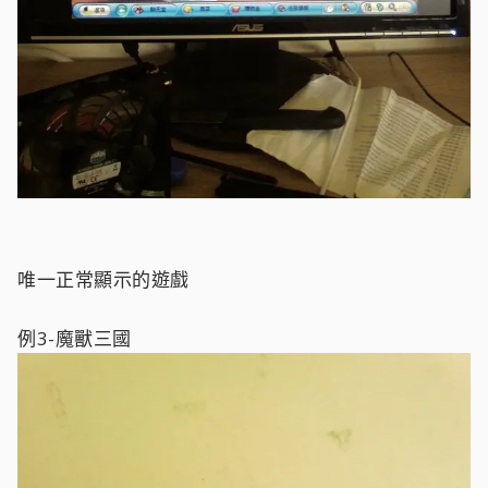
唯一正常顯示的遊戲
例3-魔獸三國