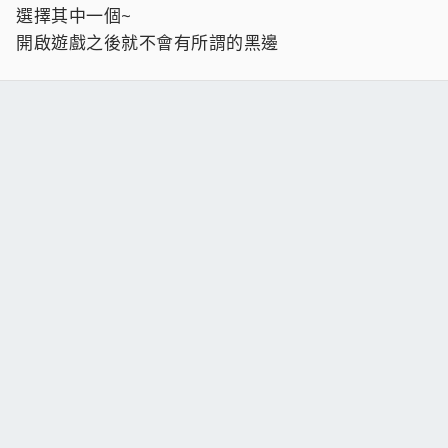
選擇其中一個~
開啟遊戲之後就不會有所謂的黑邊