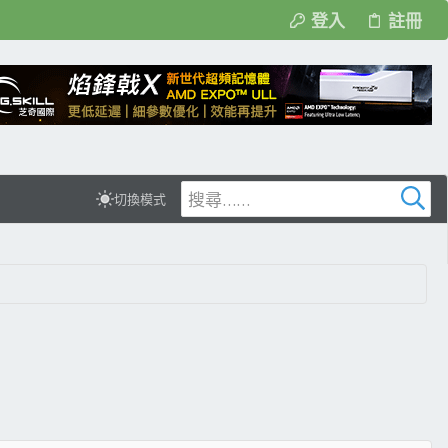
登入
註冊
切換模式