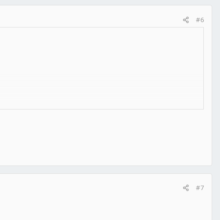
#6
#7