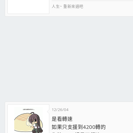
人生~ 重新來過吧
12/26/04
是看轉速
如果只支援到4200轉的