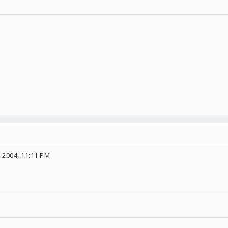
 2004, 11:11 PM