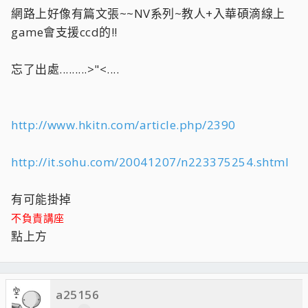
網路上好像有篇文張~~NV系列~教人+入華碩滴線上
game會支援ccd的!!
忘了出處.........>"<....
http://www.hkitn.com/article.php/2390
http://it.sohu.com/20041207/n223375254.shtml
有可能掛掉
不負責講座
點上方
a25156