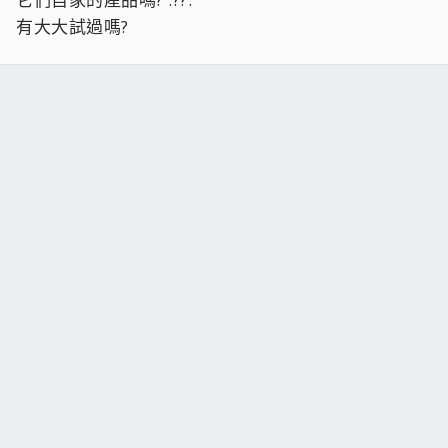
有大大試過嗎?