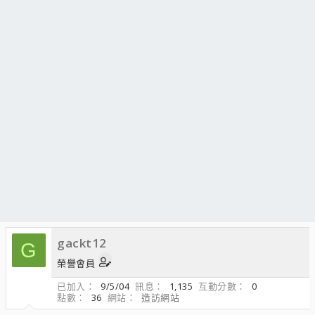
gackt12
G
榮譽會員
已加入
9/5/04
訊息
1,135
互動分數
0
點數
36
網站
造訪網站