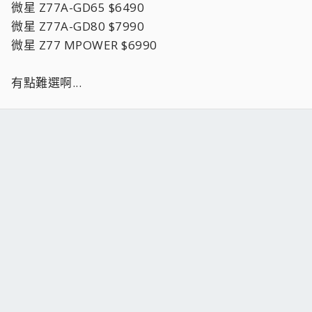
微星 Z77A-GD65 $6490
微星 Z77A-GD80 $7990
微星 Z77 MPOWER $6990
有點難選啊...