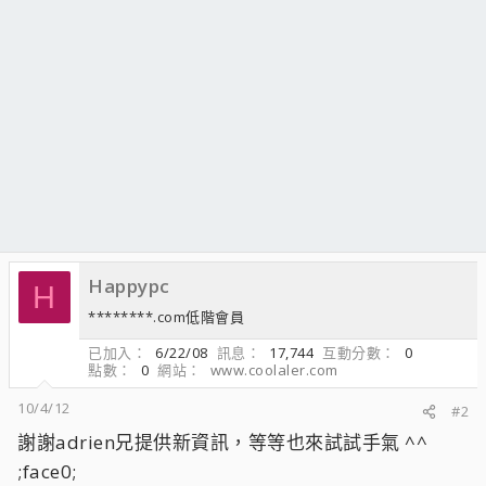
Happypc
H
********.com低階會員
已加入
6/22/08
訊息
17,744
互動分數
0
點數
0
網站
www.coolaler.com
10/4/12
#2
謝謝adrien兄提供新資訊，等等也來試試手氣 ^^
;face0;