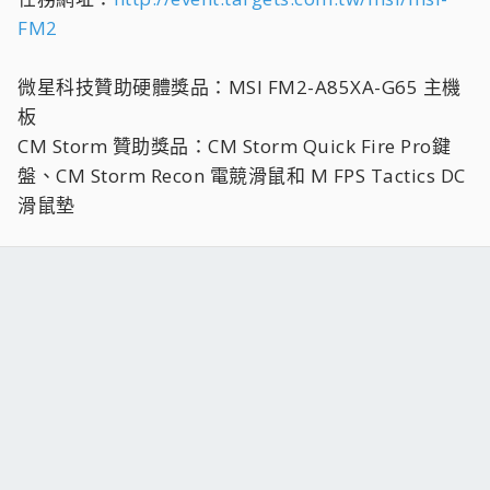
FM2
微星科技贊助硬體獎品：MSI FM2-A85XA-G65 主機
板
CM Storm 贊助獎品：CM Storm Quick Fire Pro鍵
盤、CM Storm Recon 電競滑鼠和 M FPS Tactics DC
滑鼠墊