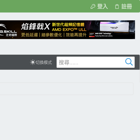
登入
註冊
切換模式