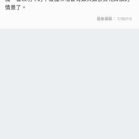
情景了。
最後編輯：
7/30/10