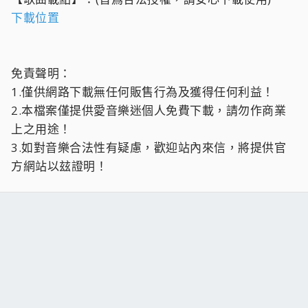
下載位置
免責聲明：
1.僅供網路下載無任何販售行為及獲得任何利益！
2.本檔案僅提供愛音樂迷個人免費下載，請勿作商業
上之用途！
3.如對音樂合法性有疑慮，歡迎站內來信，將提供官
方網站以玆證明！